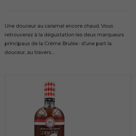
Une douceur au caramel encore chaud. Vous
retrouverez à la dégustation les deux marqueurs
principaux de la Crème Brulée : d’une part la
douceur, au travers…