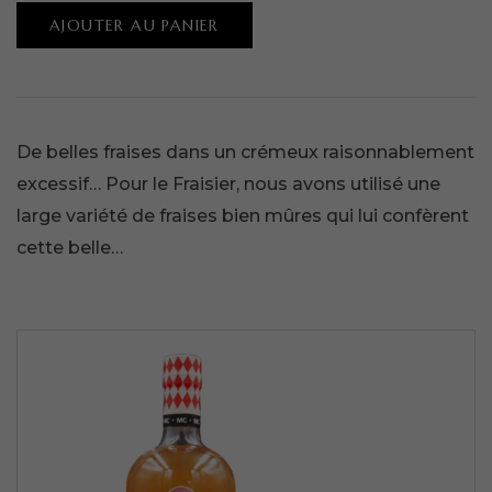
AJOUTER AU PANIER
De belles fraises dans un crémeux raisonnablement
excessif… Pour le Fraisier, nous avons utilisé une
large variété de fraises bien mûres qui lui confèrent
cette belle…