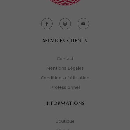
SERVICES CLIENTS
Contact
Mentions Légales
Conditions d’utilisation
Professionnel
INFORMATIONS
Boutique