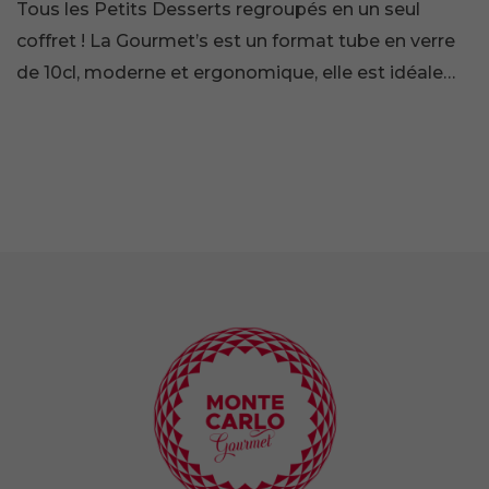
Tous les Petits Desserts regroupés en un seul
coffret ! La Gourmet’s est un format tube en verre
de 10cl, moderne et ergonomique, elle est idéale…