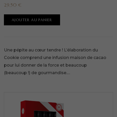
29,50
€
AJOUTER AU PANIER
Une pépite au cœur tendre ! L’élaboration du
Cookie comprend une infusion maison de cacao
pour lui donner de la force et beaucoup
(beaucoup !) de gourmandise.…