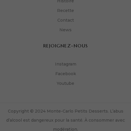
Histoire
Recette
Contact
News
REJOIGNEZ-NOUS
Instagram
Facebook
Youtube
Copyright © 2024 Monte-Carlo Petits Desserts. L’abus
d’alcool est dangereux pour la santé. À consommer avec
modération.