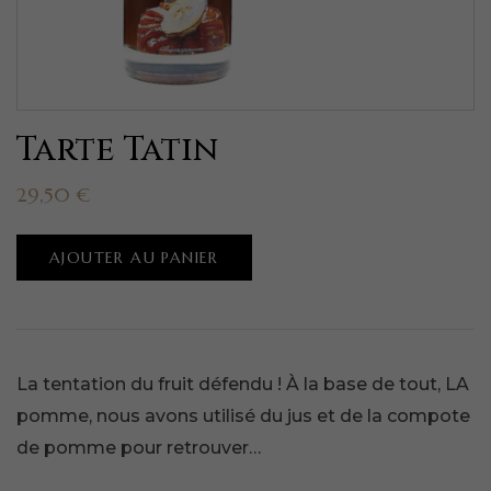
Tarte Tatin
29,50
€
AJOUTER AU PANIER
La tentation du fruit défendu ! À la base de tout, LA
pomme, nous avons utilisé du jus et de la compote
de pomme pour retrouver…